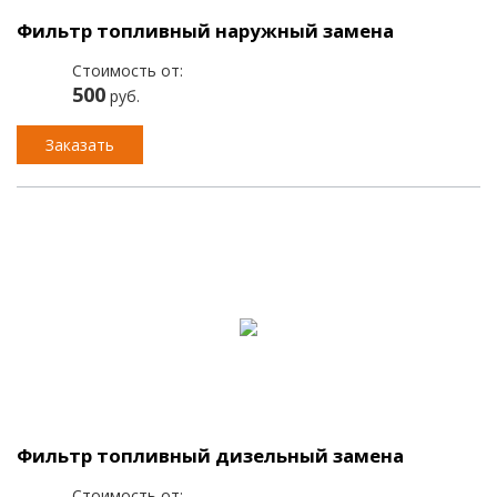
Фильтр топливный наружный замена
Стоимость от:
500
руб.
Заказать
Фильтр топливный дизельный замена
Стоимость от: