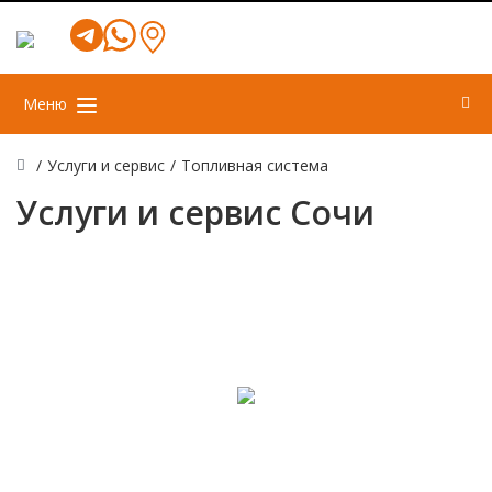
Меню
/
Услуги и сервис
/
Топливная система
Услуги и сервис Сочи