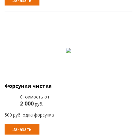
Заказать
Форсунки чистка
Стоимость от:
2 000
руб.
500 руб. одна форсунка
Заказать