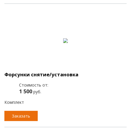
Форсунки снятие/установка
Стоимость от:
1 500
руб.
Комплект
Заказать