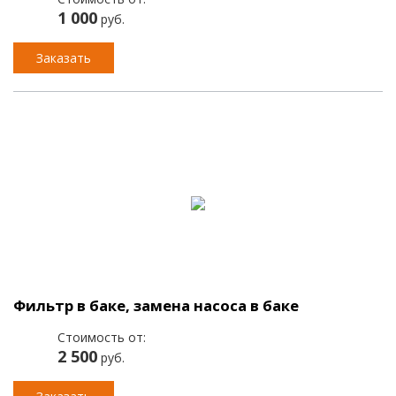
1 000
руб.
Заказать
Фильтр в баке, замена насоса в баке
Стоимость от:
2 500
руб.