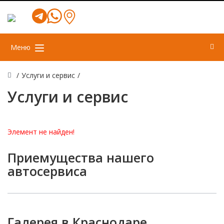
Меню
/
Услуги и сервис
/
Услуги и сервис
Элемент не найден!
Приемущества нашего
автосервиса
Галерея в Краснодаре