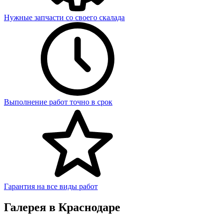
Нужные запчасти со своего скалада
Выполнение работ точно в срок
Гарантия на все виды работ
Галерея в Краснодаре