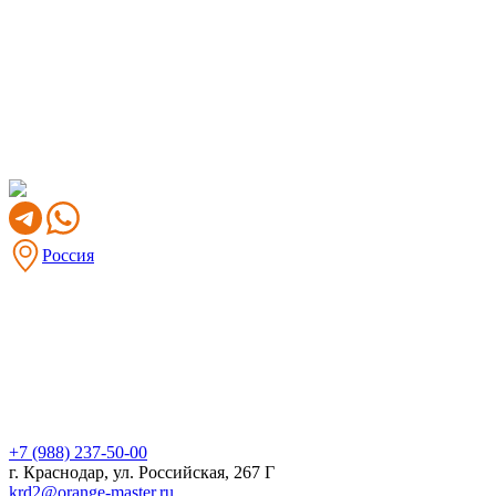
Россия
+7 (988) 237-50-00
г. Краснодар, ул. Российская, 267 Г
krd2@orange-master.ru