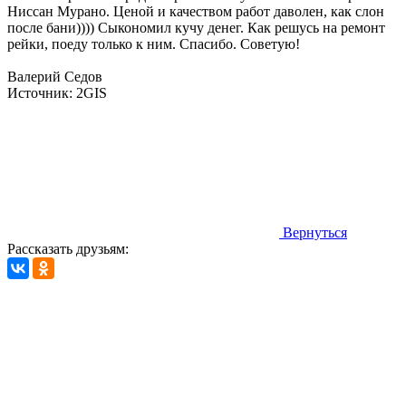
Ниссан Мурано. Ценой и качеством работ даволен, как слон
после бани)))) Сыкономил кучу денег. Как решусь на ремонт
рейки, поеду только к ним. Спасибо. Советую!
Валерий Седов
Источник: 2GIS
Вернуться
Рассказать друзьям: