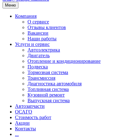
Меню
Компания
О сервисе
Отзывы клиентов
Вакансии
Наши работы
Услуги и сервис
Автоэлектрика
Двигатель
Отопление и кондиционирование
Подвеска
Тормозная система
Трансмиссия
Диагностика автомобиля
Топливная система
Кузовной ремонт
Выпускная система
Автозапчасти
ОСАГО
Стоимость работ
Акции
Контакты
...