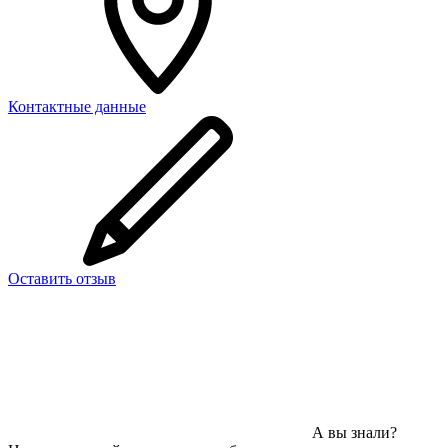
Контактные данные
Оставить отзыв
А вы знали?