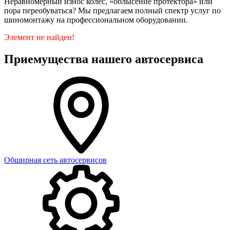
Неравномерный износ колес, «облысение протектора» или
пора переобуваться? Мы предлагаем полный спектр услуг по
шиномонтажу на профессиональном оборудовании.
Элемент не найден!
Приемущества нашего автосервиса
Обширная сеть автосервисов