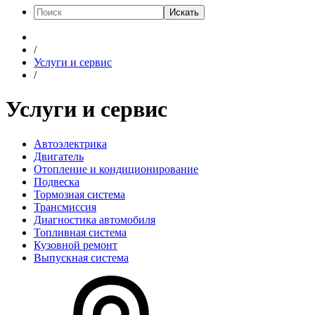
Искать
/
Услуги и сервис
/
Услуги и сервис
Автоэлектрика
Двигатель
Отопление и кондиционирование
Подвеска
Тормозная система
Трансмиссия
Диагностика автомобиля
Топливная система
Кузовной ремонт
Выпускная система