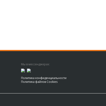
Мы в мессенджерах:
Политика конфиденциальности
Политика файлов Cookies