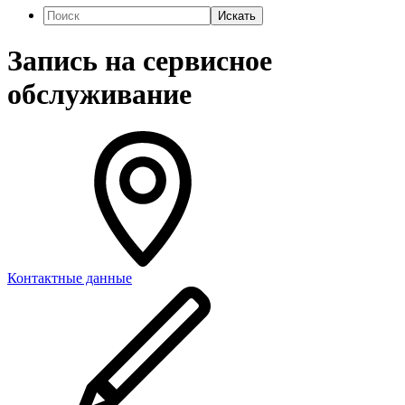
Искать
Запись на сервисное
обслуживание
Контактные данные