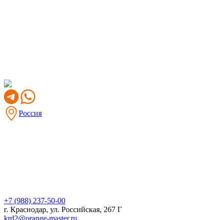
Россия
+7 (988) 237-50-00
г. Краснодар, ул. Российская, 267 Г
krd2@orange-master.ru