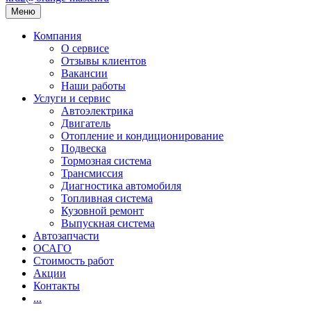
Меню
Компания
О сервисе
Отзывы клиентов
Вакансии
Наши работы
Услуги и сервис
Автоэлектрика
Двигатель
Отопление и кондиционирование
Подвеска
Тормозная система
Трансмиссия
Диагностика автомобиля
Топливная система
Кузовной ремонт
Выпускная система
Автозапчасти
ОСАГО
Стоимость работ
Акции
Контакты
...