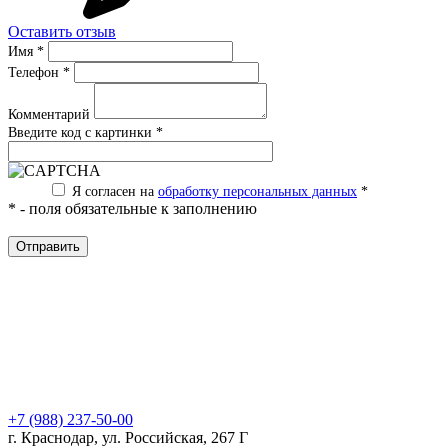
Оставить отзыв
Имя
*
Телефон
*
Комментарий
Введите код с картинки
*
Я согласен на
обработку персональных данных
*
*
- поля обязательные к заполнению
+7 (988) 237-50-00
г. Краснодар, ул. Российская, 267 Г