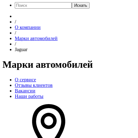
Искать
/
О компании
/
Марки автомобилей
/
Jaguar
Марки автомобилей
О сервисе
Отзывы клиентов
Вакансии
Наши работы