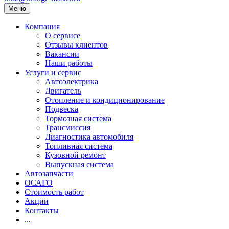
Меню
Компания
О сервисе
Отзывы клиентов
Вакансии
Наши работы
Услуги и сервис
Автоэлектрика
Двигатель
Отопление и кондиционирование
Подвеска
Тормозная система
Трансмиссия
Диагностика автомобиля
Топливная система
Кузовной ремонт
Выпускная система
Автозапчасти
ОСАГО
Стоимость работ
Акции
Контакты
...