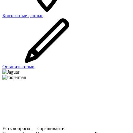
Контактные данные
Оставить отзыв
Есть вопросы — спрашивайте!