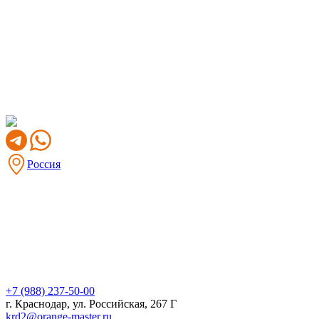
Россия
+7 (988) 237-50-00
г. Краснодар, ул. Российская, 267 Г
krd2@orange-master.ru