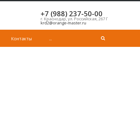
+7 (988) 237-50-00
г. Краснодар, ул. Российская, 267 Г
krd2@orange-master.ru
Контакты
...