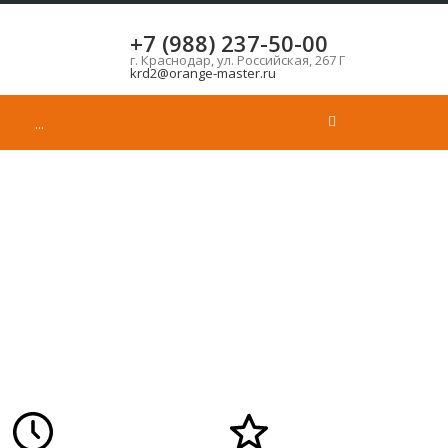
+7 (988) 237-50-00
г. Краснодар, ул. Российская, 267 Г
krd2@orange-master.ru
...